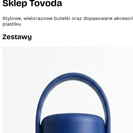
Sklep Tovoda
Stylowe, wielorazowe butelki oraz dopasowane akcesori
plastiku.
Zestawy