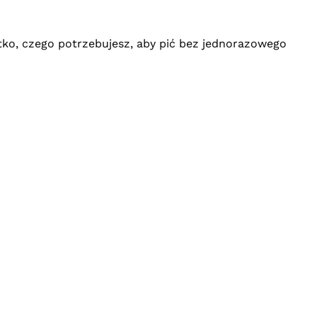
tko, czego potrzebujesz, aby pić bez jednorazowego